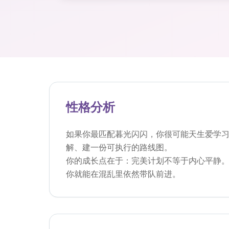
性格分析
如果你最匹配暮光闪闪，你很可能天生爱学
解、建一份可执行的路线图。
你的成长点在于：完美计划不等于内心平静
你就能在混乱里依然带队前进。