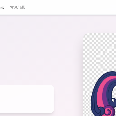
亮点
常见问题