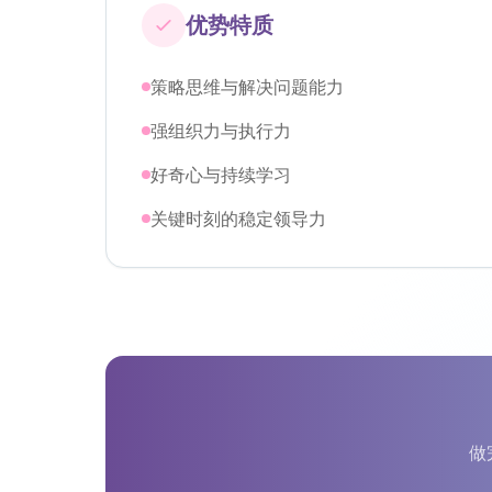
优势特质
策略思维与解决问题能力
强组织力与执行力
好奇心与持续学习
关键时刻的稳定领导力
做