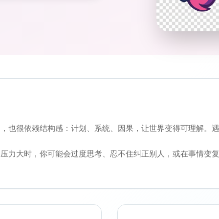
习，也很依赖结构感：计划、系统、因果，让世界变得可理解。
。压力大时，你可能会过度思考、忍不住纠正别人，或在事情变