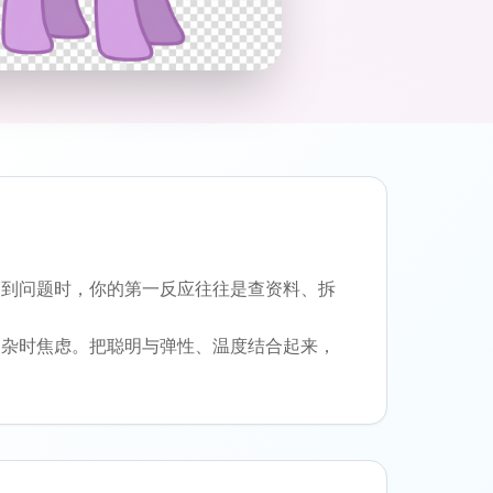
遇到问题时，你的第一反应往往是查资料、拆
复杂时焦虑。把聪明与弹性、温度结合起来，